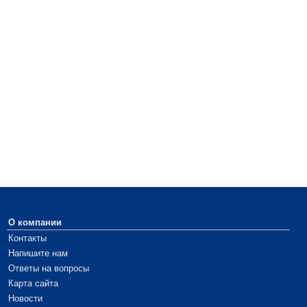
О компании
Контакты
Напишите нам
Ответы на вопросы
Карта сайта
Новости