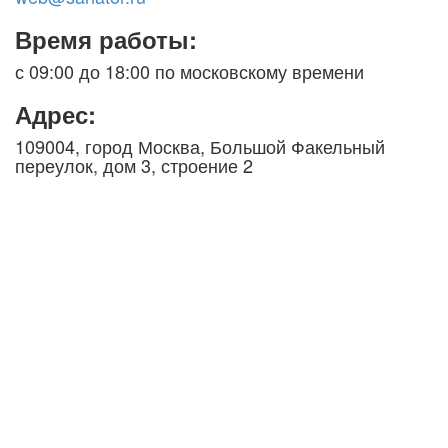
Время работы:
с 09:00 до 18:00 по московскому времени
Адрес:
109004, город Москва, Большой Факельный
переулок, дом 3, строение 2