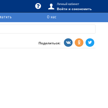
Личный кабинет
Войти и сэкономить
платить
О нас
Поделиться: