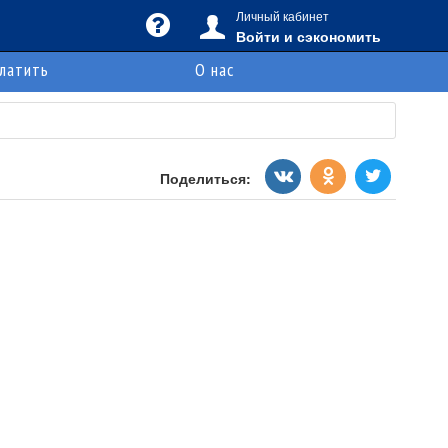
Личный кабинет
Войти и сэкономить
платить
О нас
Поделиться: