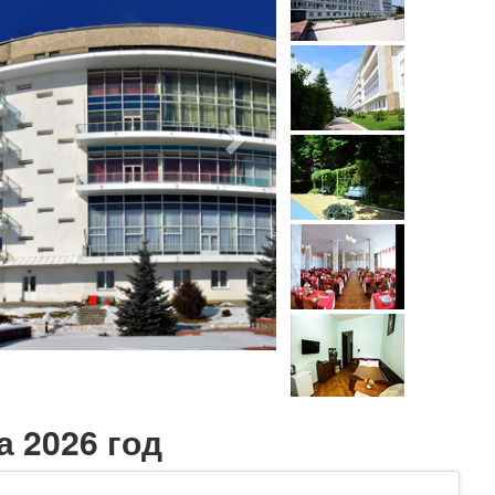
а 2026 год