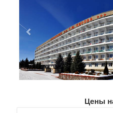
Цены н