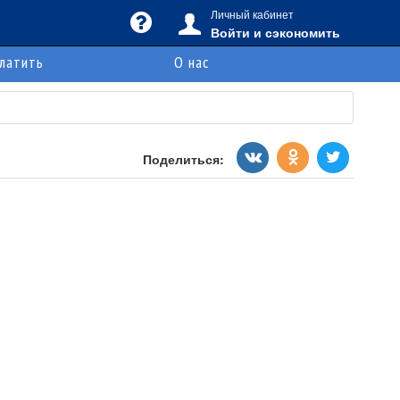
Личный кабинет
Войти и сэкономить
платить
О нас
Поделиться: