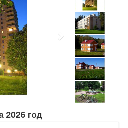
а 2026 год