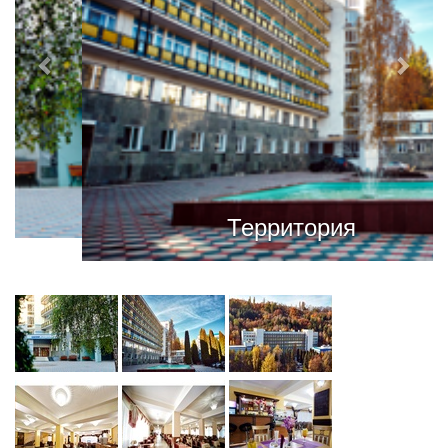
Территория