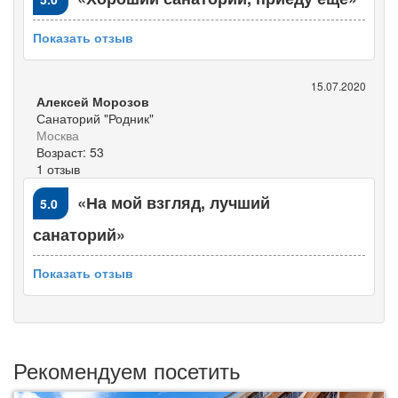
Показать отзыв
15.07.2020
Алексей Морозов
Санаторий "Родник"
Москва
Возраст: 53
1 отзыв
«На мой взгляд, лучший
5.0
санаторий»
Показать отзыв
Рекомендуем посетить