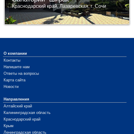
Краснодарский край, Лазаревская, г. Сочи
О компании
Контакты
Напишите нам
Ответы на вопросы
Карта сайта
Новости
Направления
Алтайский край
Калининградская область
Краснодарский край
Крым
Ленинградская область