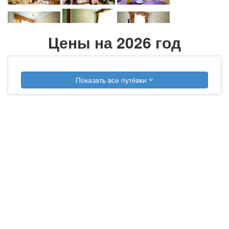
Цены на 2026 год
Показать все путёвки