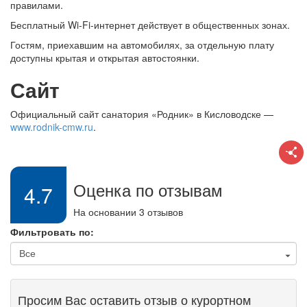
правилами.
Бесплатный Wi-Fi-интернет действует в общественных зонах.
Гостям, приехавшим на автомобилях, за отдельную плату
доступны крытая и открытая автостоянки.
Сайт
Официальный сайт санатория «Родник» в Кисловодске —
www.rodnik-cmw.ru
.
Оценка по отзывам
4.7
На основании 3 отзывов
Фильтровать по:
Просим Вас оставить отзыв о курортном