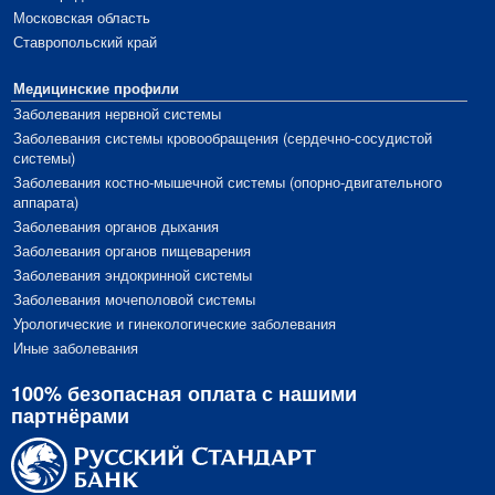
Московская область
Ставропольский край
Медицинские профили
Заболевания нервной системы
Заболевания системы кровообращения (сердечно-сосудистой
системы)
Заболевания костно-мышечной системы (опорно-двигательного
аппарата)
Заболевания органов дыхания
Заболевания органов пищеварения
Заболевания эндокринной системы
Заболевания мочеполовой системы
Урологические и гинекологические заболевания
Иные заболевания
100% безопасная оплата с нашими
партнёрами