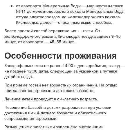
от аэропорта Минеральные Воды — маршрутным такси
№ 11 до железнодорожного вокзала Минеральные Воды,
оттуда электропоездом до железнодорожного вокзала
Кисловодск, далее — описанным выше способом.
Более простой способ передвижения — такси. От
железнодорожного вокзала Кисловодск поездка займет 9–10
минут, от аэропорта — 45–55 минут.
Особенности проживания
Заезд оформляется не ранее 14:00 в день прибытия, выезд —
не позднее 12:00 даты, следующей за указанной в путевке
датой отъезда.
При приеме гостей нет возрастных ограничений. На отдых
приглашаются взрослые и дети всех возрастов.
Лечение детей проводится с 4-летнего возраста.
Посещение бассейна детьми разрешается при условии
достижения ими 4-летнего возраста и обязательного
сопровождения взрослыми.
Размещение с животными запрещено внутренними