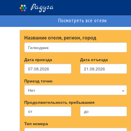
Радуга
Посмотреть все отели
Название отеля, регион, город
Дата приезда
Дата отъезда
Приезд точно
Продолжительность пребывания
от
до
Тип номера