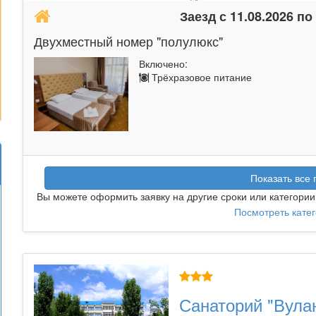
Заезд с 11.08.2026 по
Двухместный номер "полулюкс"
Включено:
Трёхразовое питание
Показать все 
Вы можете оформить заявку на другие сроки или категории
Посмотреть кате
Санаторий "Вула