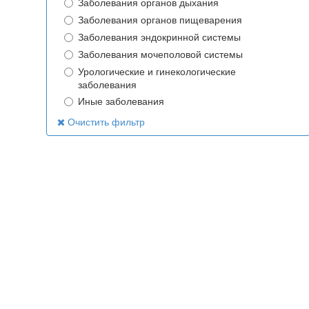
Заболевания органов дыхания
Заболевания органов пищеварения
Заболевания эндокринной системы
Заболевания мочеполовой системы
Урологические и гинекологические
заболевания
Иные заболевания
Очистить фильтр