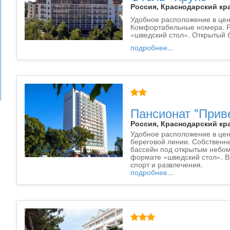
Россия, Краснодарский кра
Удобное расположение в цен
Комфортабельные номера. Р
«шведский стол». Открытый 
подробнее...
Пансионат "Прив
Россия, Краснодарский кра
Удобное расположение в цен
береговой линии. Собственн
бассейн под открытым небом
формате «шведский стол». В
спорт и развлечения.
подробнее...